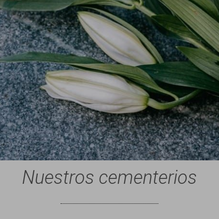
Nuestros cementerios