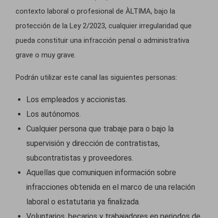
contexto laboral o profesional de ÀLTIMA, bajo la
protección de la Ley 2/2023, cualquier irregularidad que
pueda constituir una infracción penal o administrativa
grave o muy grave.
Podrán utilizar este canal las siguientes personas:
Los empleados y accionistas.
Los autónomos.
Cualquier persona que trabaje para o bajo la
supervisión y dirección de contratistas,
subcontratistas y proveedores.
Aquellas que comuniquen información sobre
infracciones obtenida en el marco de una relación
laboral o estatutaria ya finalizada.
Voluntarios, becarios y trabajadores en periodos de