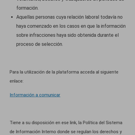
formación.
Aquellas personas cuya relación laboral todavía no
haya comenzado en los casos en que la información
sobre infracciones haya sido obtenida durante el
proceso de selección.
Para la utilización de la plataforma acceda al siguiente
enlace:
Información a comunicar
Tiene a su disposición en ese link, la Política del Sistema
de Información Interno donde se regulan los derechos y