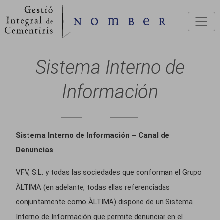
Pasar al contenido principal
Sistema Interno de
Información
Sistema Interno de Información – Canal de
Denuncias
VFV, S.L. y todas las sociedades que conforman el Grupo
ÀLTIMA (en adelante, todas ellas referenciadas
conjuntamente como ÀLTIMA)
dispone de un Sistema
Interno de Información que permite denunciar en el