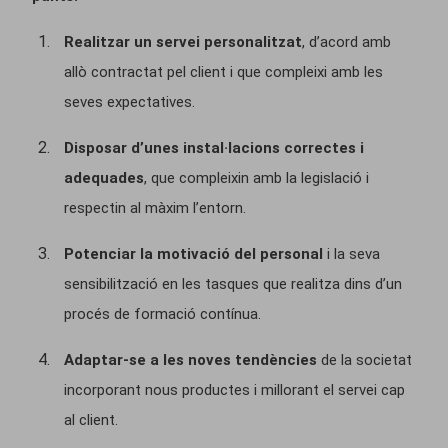
Realitzar un servei personalitzat
, d’acord amb
allò contractat pel client i que compleixi amb les
seves expectatives.
Disposar d’unes instal·lacions correctes i
adequades
, que compleixin amb la legislació i
respectin al màxim l’entorn.
Potenciar la motivació del personal
i la seva
sensibilització en les tasques que realitza dins d’un
procés de formació contínua.
Adaptar-se a les noves tendències
de la societat
incorporant nous productes i millorant el servei cap
al client.